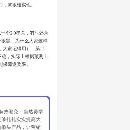
门，就很难实现。
个2.0串关，有时还为
单子很黑。为什么大家这样
，大家记得用），第二
不稳，实际上根据预测上
能保障返奖率。
有效避免，当然得学
能够扎扎实实提高大
的拳头产品，让营销