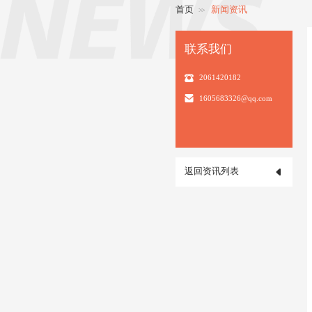
首页
新闻资讯
>>
联系我们
2061420182
1605683326@qq.com
返回资讯列表