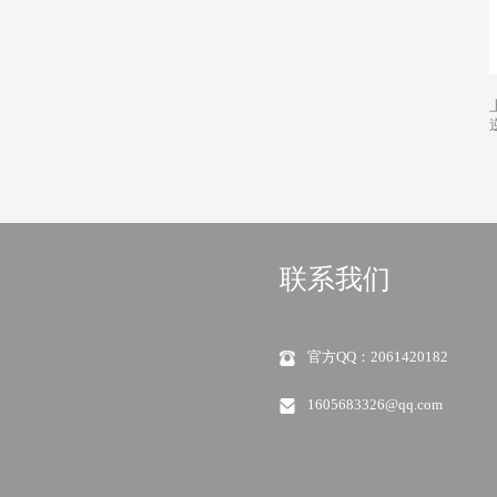
联系我们
官方QQ：2061420182
1605683326@qq.com